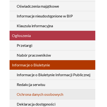
Oświadczenia majątkowe
Informacje nieudostępnione w BIP
Klauzula informacyjna
Ogłoszenia
Przetargi
Nabór pracowników
Informacje o Biuletynie
Informacje o Biuletynie Informacji Publicznej
Redakcja serwisu
Ochrona danych osobowych
Deklaracja dostępności