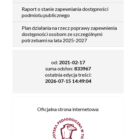
Raport o stanie zapewniania dostępności
podmiotu publicznego
Plan działania na rzecz poprawy zapewnienia
dostępności osobom ze szczególnymi
potrzebami na lata 2025-2027
od:
2021-02-17
suma odsłon:
833967
ostatnia edycja treści:
2026-07-15 14:49:04
Oficjalna strona internetowa: