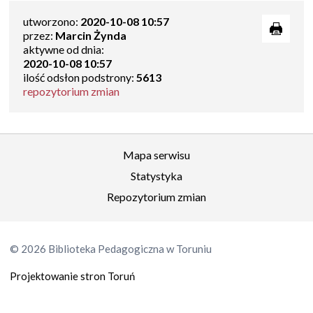
utworzono:
2020-10-08 10:57
przez:
Marcin Żynda
aktywne od dnia:
2020-10-08 10:57
ilość odsłon podstrony:
5613
repozytorium zmian
Mapa serwisu
Statystyka
Repozytorium zmian
© 2026 Biblioteka Pedagogiczna w Toruniu
Projektowanie stron Toruń