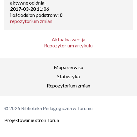
aktywne od dnia:
2017-03-28 11:06
ilość odsłon podstrony:
0
repozytorium zmian
Aktualna wersja
Repozytorium artykułu
Mapa serwisu
Statystyka
Repozytorium zmian
© 2026 Biblioteka Pedagogiczna w Toruniu
Projektowanie stron Toruń