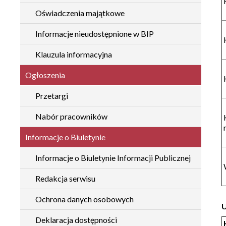
Oświadczenia majątkowe
Informacje nieudostępnione w BIP
Klauzula informacyjna
Ogłoszenia
Przetargi
Nabór pracowników
Informacje o Biuletynie
Informacje o Biuletynie Informacji Publicznej
Redakcja serwisu
Ochrona danych osobowych
Deklaracja dostępności