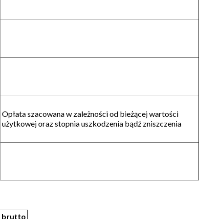
Opłata szacowana w zależności od bieżącej wartości
użytkowej oraz stopnia uszkodzenia bądź zniszczenia
brutto