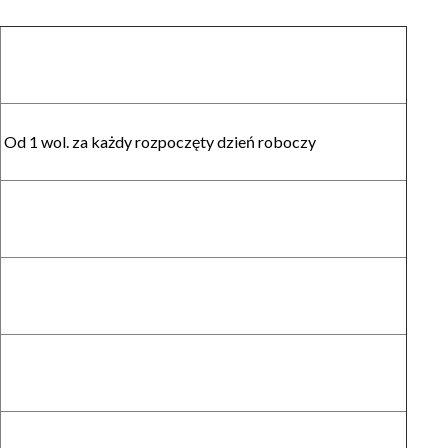
Od 1 wol. za każdy rozpoczęty dzień roboczy