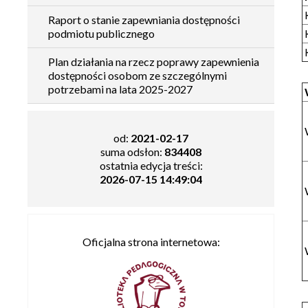
Raport o stanie zapewniania dostępności
podmiotu publicznego
Plan działania na rzecz poprawy zapewnienia
dostępności osobom ze szczególnymi
potrzebami na lata 2025-2027
od:
2021-02-17
suma odsłon:
834408
ostatnia edycja treści:
2026-07-15 14:49:04
Oficjalna strona internetowa: