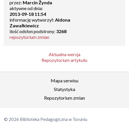
przez:
Marcin Żynda
aktywne od dnia:
2013-09-18 11:54
informację wytworzył:
Aldona
Zawałkiewicz
ilość odsłon podstrony:
3268
repozytorium zmian
Aktualna wersja
Repozytorium artykułu
Mapa serwisu
Statystyka
Repozytorium zmian
© 2026 Biblioteka Pedagogiczna w Toruniu