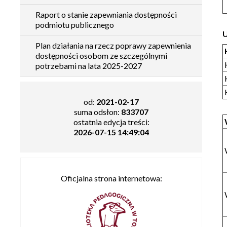
Raport o stanie zapewniania dostępności
podmiotu publicznego
Plan działania na rzecz poprawy zapewnienia
dostępności osobom ze szczególnymi
potrzebami na lata 2025-2027
od:
2021-02-17
suma odsłon:
833707
ostatnia edycja treści:
2026-07-15 14:49:04
Oficjalna strona internetowa: