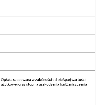
Opłata szacowana w zależności od bieżącej wartości
użytkowej oraz stopnia uszkodzenia bądź zniszczenia