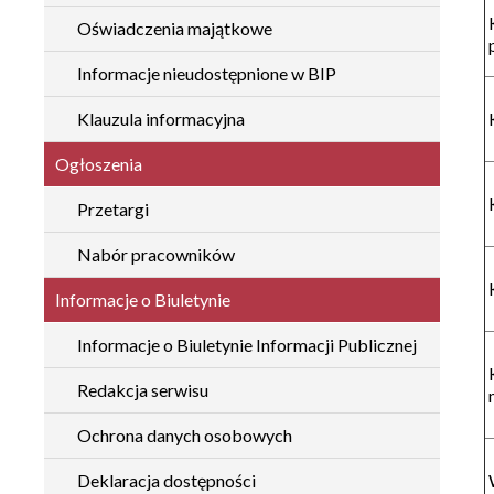
Oświadczenia majątkowe
Informacje nieudostępnione w BIP
Klauzula informacyjna
Ogłoszenia
Przetargi
Nabór pracowników
Informacje o Biuletynie
Informacje o Biuletynie Informacji Publicznej
Redakcja serwisu
Ochrona danych osobowych
Deklaracja dostępności