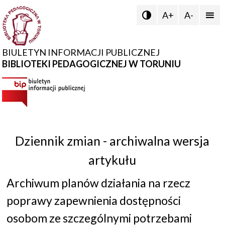
A+
A-


BIULETYN INFORMACJI PUBLICZNEJ
BIBLIOTEKI PEDAGOGICZNEJ W TORUNIU
Dziennik zmian - archiwalna wersja
artykułu
Archiwum planów działania na rzecz
poprawy zapewnienia dostępności
osobom ze szczególnymi potrzebami