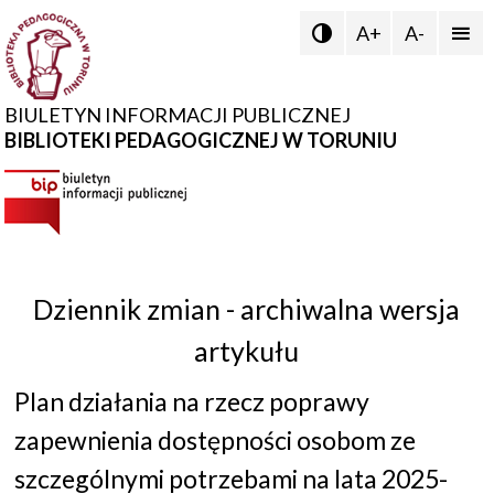
A+
A-


BIULETYN INFORMACJI PUBLICZNEJ
BIBLIOTEKI PEDAGOGICZNEJ W TORUNIU
Dziennik zmian - archiwalna wersja
artykułu
Plan działania na rzecz poprawy
zapewnienia dostępności osobom ze
szczególnymi potrzebami na lata 2025-