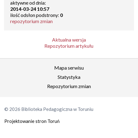
aktywne od dnia:
2014-03-24 10:57
ilość odsłon podstrony:
0
repozytorium zmian
Aktualna wersja
Repozytorium artykułu
Mapa serwisu
Statystyka
Repozytorium zmian
© 2026 Biblioteka Pedagogiczna w Toruniu
Projektowanie stron Toruń