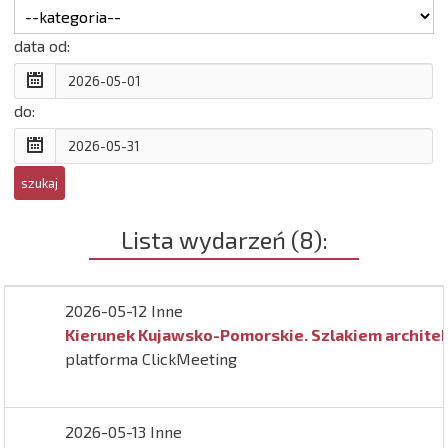
data od:
do:
Lista wydarzeń (8):
2026-05-12 Inne
Kierunek Kujawsko-Pomorskie. Szlakiem architektu
platforma ClickMeeting
2026-05-13 Inne