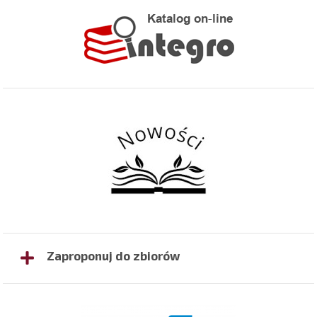
Zaproponuj do zbiorów