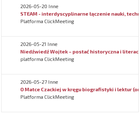
2026-05-20 Inne
STEAM - interdyscyplinarne łączenie nauki, techno
Platforma ClickMeeting
2026-05-21 Inne
Niedźwiedź Wojtek – postać historyczna i literac
platforma ClickMeeting
2026-05-27 Inne
O Matce Czackiej w kręgu biografistyki i lektur
Platforma ClickMeeting