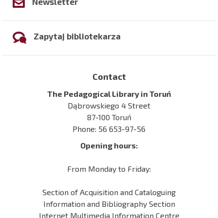
Newsletter
Zapytaj bibliotekarza
Contact
The Pedagogical Library in Toruń
Dąbrowskiego 4 Street
87-100 Toruń
Phone: 56 653-97-56
Opening hours:
From Monday to Friday:
Section of Acquisition and Cataloguing
Information and Bibliography Section
Internet Multimedia Information Centre