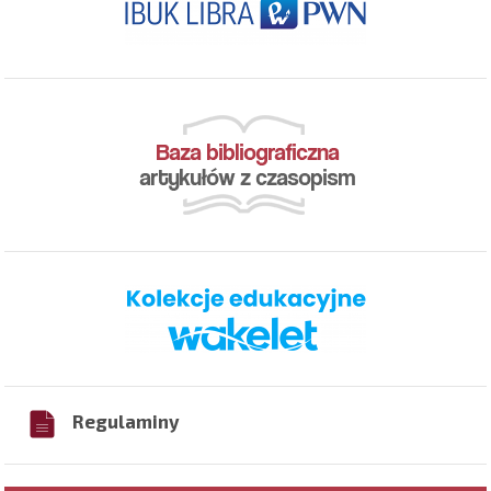
Regulaminy