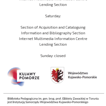
Lending Section
Saturday:
Section of Acquisition and Cataloguing
Information and Bibliography Section
Internet Multimedia Information Centre
Lending Section
Sunday: closed