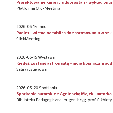
Projektowanie kariery a dobrostan - wykład onli
Platforma ClickMeeting
2026-05-14 Inne
Padlet - wirtualna tablica do zastosowania w szko
ClickMeeting
2026-05-15 Wystawa
Kiedyś zostanę astronautą – moja kosmiczna pod
Sala wystawowa
2026-05-20 Spotkania
Spotkanie autorskie z Agnieszką Majek - autork
Biblioteka Pedagogiczna im. gen. bryg. prof. Elżbiet