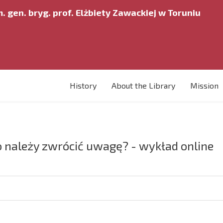
. gen. bryg. prof. Elżbiety Zawackiej w Toruniu
History
About the Library
Mission
 należy zwrócić uwagę? - wykład online