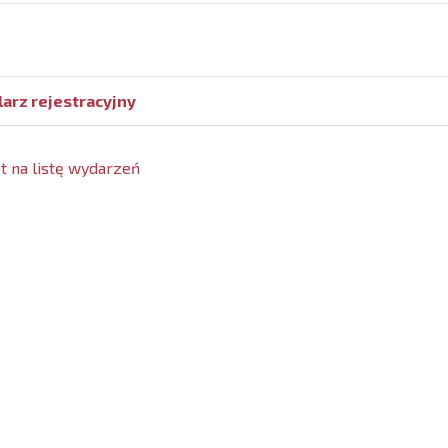
arz rejestracyjny
 na listę wydarzeń