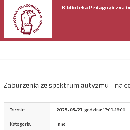
Biblioteka Pedagogiczna im
Zaburzenia ze spektrum autyzmu - na co
Termin:
2025-05-27
, godzina: 17:00-18:00
Kategoria:
Inne