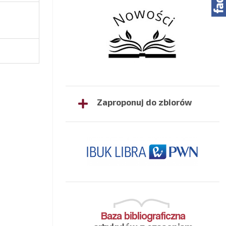
Zaproponuj do zbiorów