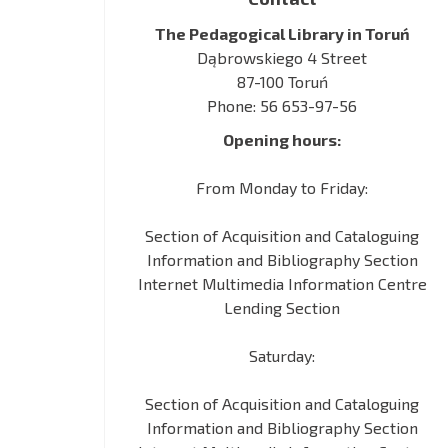
The Pedagogical Library in Toruń
Dąbrowskiego 4 Street
87-100 Toruń
Phone: 56 653-97-56
Opening hours:
From Monday to Friday:
Section of Acquisition and Cataloguing
Information and Bibliography Section
Internet Multimedia Information Centre
Lending Section
Saturday:
Section of Acquisition and Cataloguing
Information and Bibliography Section