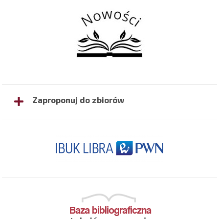
Zaproponuj do zbiorów