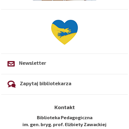
Newsletter
Zapytaj bibliotekarza
Kontakt
Biblioteka Pedagogiczna
im. gen. bryg. prof. Elżbiety Zawackiej