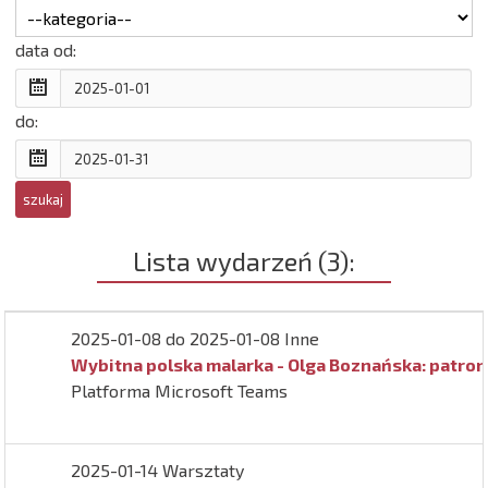
data od:
do:
Lista wydarzeń (3):
2025-01-08 do 2025-01-08 Inne
Wybitna polska malarka - Olga Boznańska: patron
Platforma Microsoft Teams
2025-01-14 Warsztaty