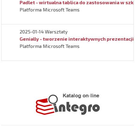
Padlet - wirtualna tablica do zastosowania w szko
Platforma Microsoft Teams
2025-01-14 Warsztaty
Genially - tworzenie interaktywnych prezentacji
Platforma Microsoft Teams