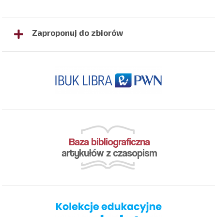
Zaproponuj do zbiorów