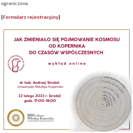
ograniczona.
[
Formularz rejestracyjny
]