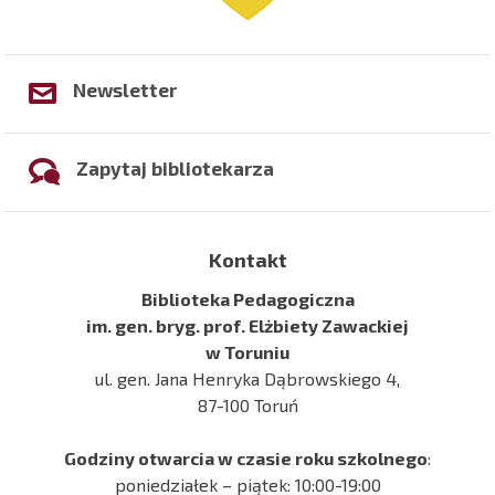
Newsletter
Zapytaj bibliotekarza
Kontakt
Biblioteka Pedagogiczna
im. gen. bryg. prof. Elżbiety Zawackiej
w Toruniu
ul. gen. Jana Henryka Dąbrowskiego 4,
87-100 Toruń
Godziny otwarcia w czasie roku szkolnego
:
poniedziałek – piątek: 10:00-19:00