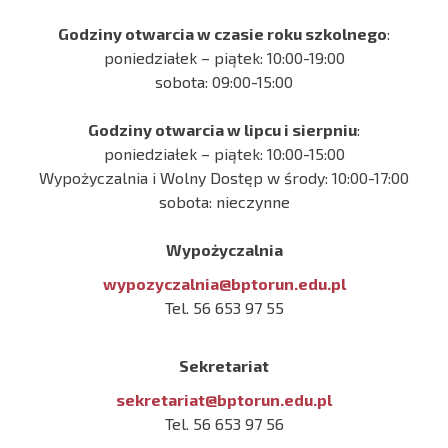
Godziny otwarcia w czasie roku szkolnego
:
poniedziałek – piątek: 10:00-19:00
sobota: 09:00-15:00
Godziny otwarcia w lipcu i sierpniu
:
poniedziałek – piątek: 10:00-15:00
Wypożyczalnia i Wolny Dostęp w środy: 10:00-17:00
sobota: nieczynne
Wypożyczalnia
wypozyczalnia@bptorun.edu.pl
Tel. 56 653 97 55
Sekretariat
sekretariat@bptorun.edu.pl
Tel. 56 653 97 56