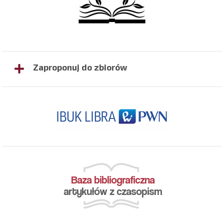
Zaproponuj do zbiorów