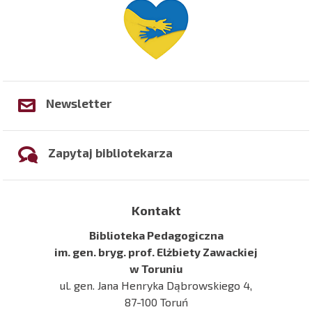
Newsletter
Zapytaj bibliotekarza
Kontakt
Biblioteka Pedagogiczna
im. gen. bryg. prof. Elżbiety Zawackiej
w Toruniu
ul. gen. Jana Henryka Dąbrowskiego 4,
87-100 Toruń