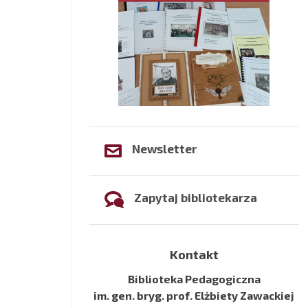
Newsletter
Zapytaj bibliotekarza
Kontakt
Biblioteka Pedagogiczna
im. gen. bryg. prof. Elżbiety Zawackiej