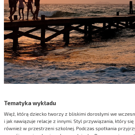
Tematyka wykładu
Więź, którą dziecko tworzy z bliskimi dorosłymi we wczes
i jak nawiązuje relacje z innymi. Styl przywiązania, który 
również w przestrzeni szkolnej. Podczas spotkania przyjr