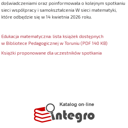
doświadczeniami oraz poinformowała o kolejnym spotkaniu
sieci współpracy i samokształcenia W sieci matematyki,
które odbędzie się w 14 kwietnia 2026 roku.
Edukacja matematyczna: lista książek dostępnych
w Bibliotece Pedagogicznej w Toruniu (PDF 140 KB)
Książki proponowane dla uczestników spotkania