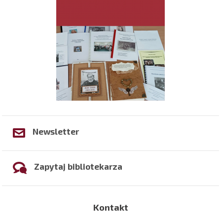
Newsletter
Zapytaj bibliotekarza
Kontakt