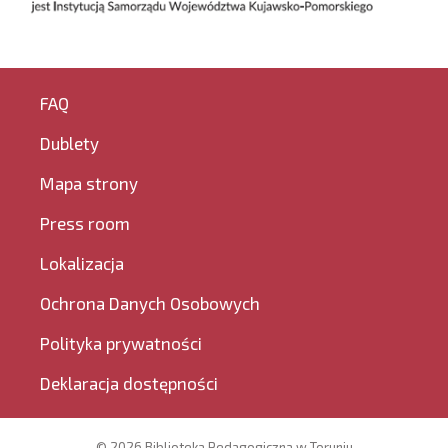
FAQ
Dublety
Mapa strony
Press room
Lokalizacja
Ochrona Danych Osobowych
Polityka prywatności
Deklaracja dostępności
© 2026 Biblioteka Pedagogiczna w Toruniu