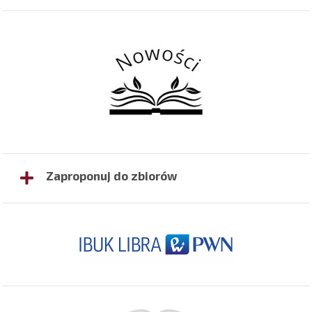
Zaproponuj do zbiorów