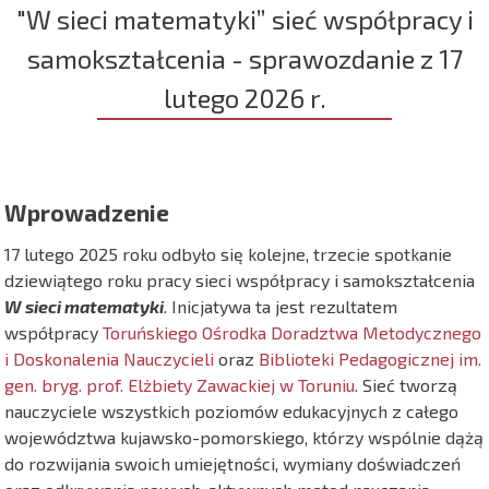
"W sieci matematyki” sieć współpracy i
samokształcenia - sprawozdanie z 17
lutego 2026 r.
Wprowadzenie
17 lutego 2025 roku odbyło się kolejne, trzecie spotkanie
dziewiątego roku pracy sieci współpracy i samokształcenia
W sieci matematyki
. Inicjatywa ta jest rezultatem
współpracy
Toruńskiego Ośrodka Doradztwa Metodycznego
i Doskonalenia Nauczycieli
oraz
Biblioteki Pedagogicznej im.
gen. bryg. prof. Elżbiety Zawackiej w Toruniu
. Sieć tworzą
nauczyciele wszystkich poziomów edukacyjnych z całego
województwa kujawsko-pomorskiego, którzy wspólnie dążą
do rozwijania swoich umiejętności, wymiany doświadczeń