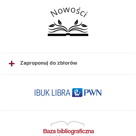
Zaproponuj do zbiorów