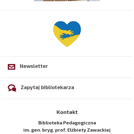
Newsletter
Zapytaj bibliotekarza
Kontakt
Biblioteka Pedagogiczna
im. gen. bryg. prof. Elżbiety Zawackiej