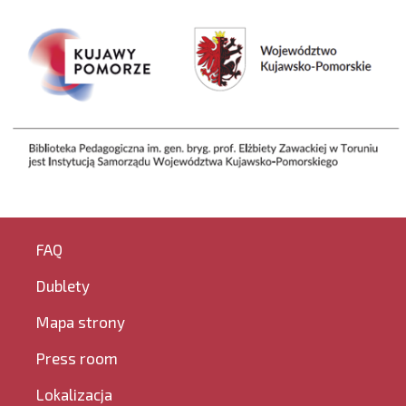
FAQ
Dublety
Mapa strony
Press room
Lokalizacja