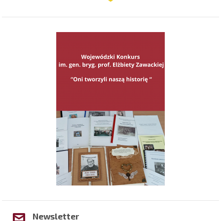
Newsletter