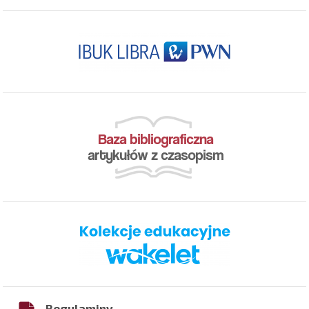
Regulaminy