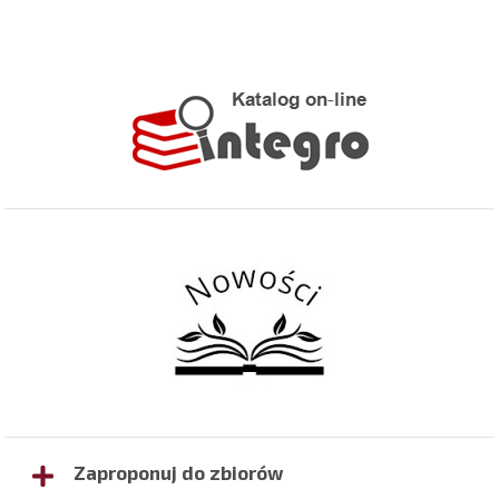
Zaproponuj do zbiorów