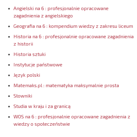
Angielski na 6 : profesjonalnie opracowane
zagadnienia z angielskiego
Geografia na 6 : kompendium wiedzy z zakresu liceum
Historia na 6 : profesjonalnie opracowane zagadnienia
z historii
Historia sztuki
Instytucje państwowe
Język polski
Matemaks.pl : matematyka maksymalnie prosta
Słowniki
Studia w kraju i za granicą
WOS na 6 : profesjonalnie opracowane zagadnienia z
wiedzy o społeczeństwie