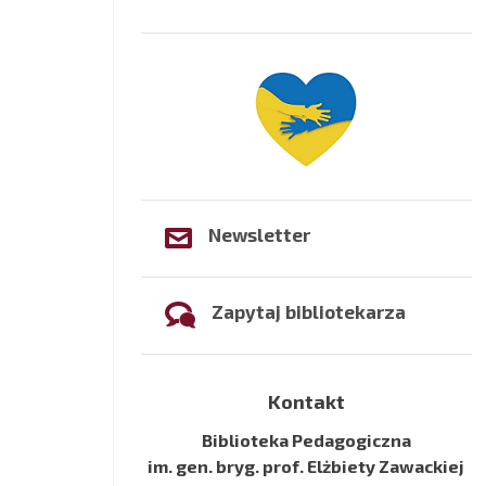
Newsletter
Zapytaj bibliotekarza
Kontakt
Biblioteka Pedagogiczna
im. gen. bryg. prof. Elżbiety Zawackiej