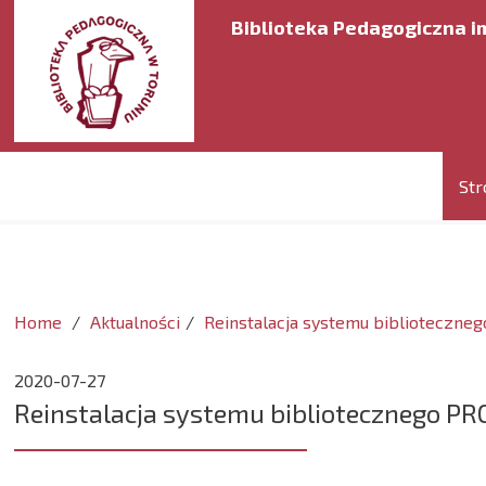
Biblioteka Pedagogiczna im
Str
Home
Aktualności
Reinstalacja systemu biblioteczne
2020-07-27
Reinstalacja systemu bibliotecznego PR