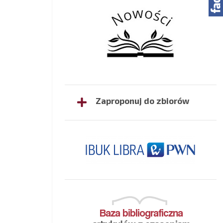
Zaproponuj do zbiorów