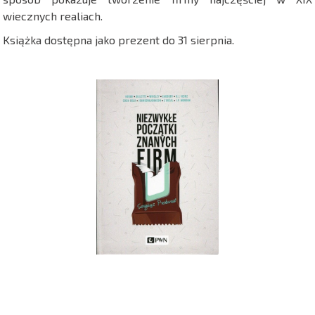
wiecznych realiach.
Książka dostępna jako prezent do 31 sierpnia.