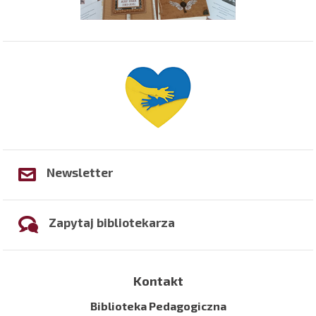
Newsletter
Zapytaj bibliotekarza
Kontakt
Biblioteka Pedagogiczna