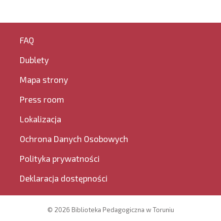
FAQ
Dublety
Mapa strony
Press room
Lokalizacja
Ochrona Danych Osobowych
Polityka prywatności
Deklaracja dostępności
© 2026 Biblioteka Pedagogiczna w Toruniu