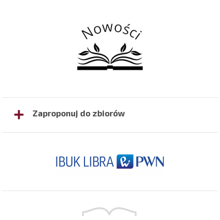
Zaproponuj do zbiorów