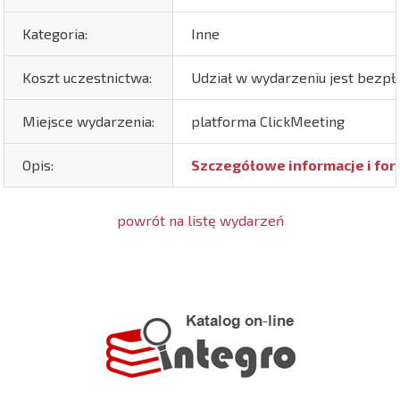
Kategoria:
Inne
Koszt uczestnictwa:
Udział w wydarzeniu jest bezpł
Miejsce wydarzenia:
platforma ClickMeeting
Opis:
Szczegółowe informacje i for
powrót na listę wydarzeń