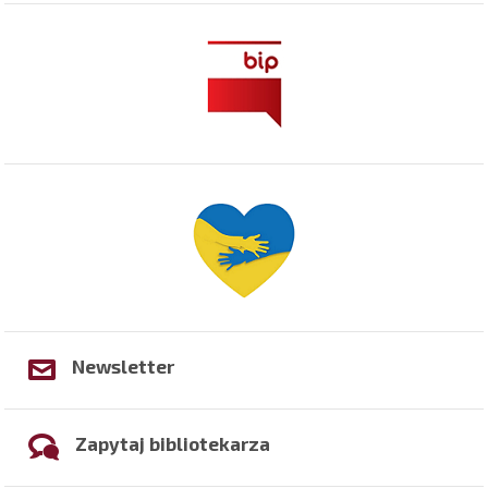
Newsletter
Zapytaj bibliotekarza