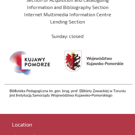
Information and Bibliography Section
Internet Multimedia Information Centre
Lending Section
Sunday: closed
Location