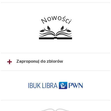
Zaproponuj do zbiorów