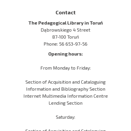
Contact
The Pedagogical Library in Toruń
Dąbrowskiego 4 Street
87-100 Toruń
Phone: 56 653-97-56
Opening hours:
From Monday to Friday:
Section of Acquisition and Cataloguing
Information and Bibliography Section
Internet Multimedia Information Centre
Lending Section
Saturday:
Section of Acquisition and Cataloguing