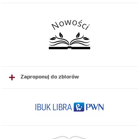
Zaproponuj do zbiorów