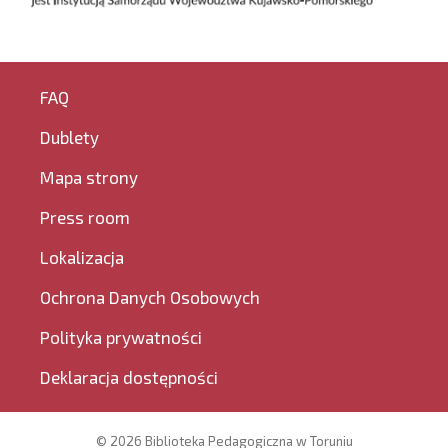
FAQ
Dublety
Mapa strony
Press room
Lokalizacja
Ochrona Danych Osobowych
Polityka prywatności
Deklaracja dostępności
© 2026 Biblioteka Pedagogiczna w Toruniu