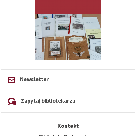
Newsletter
Zapytaj bibliotekarza
Kontakt