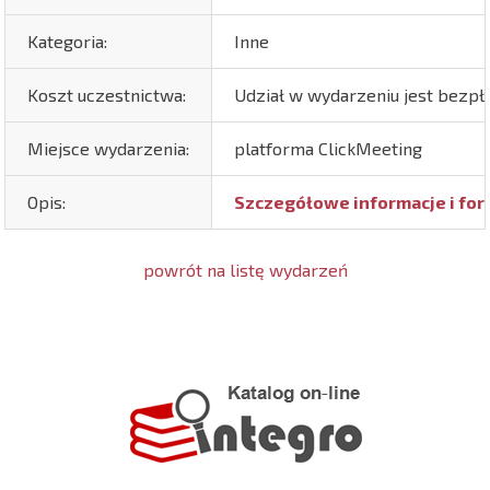
Kategoria:
Inne
Koszt uczestnictwa:
Udział w wydarzeniu jest bezpł
Miejsce wydarzenia:
platforma ClickMeeting
Opis:
Szczegółowe informacje i for
powrót na listę wydarzeń