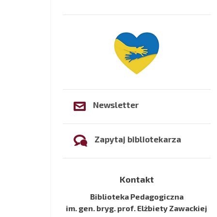
Newsletter
Zapytaj bibliotekarza
Kontakt
Biblioteka Pedagogiczna
im. gen. bryg. prof. Elżbiety Zawackiej