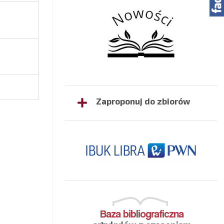
Zaproponuj do zbiorów