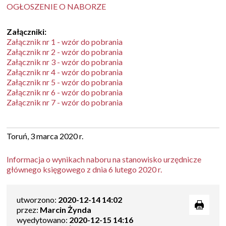
OGŁOSZENIE O NABORZE
Załączniki:
Załącznik nr 1 - wzór do pobrania
Załącznik nr 2 - wzór do pobrania
Załącznik nr 3 - wzór do pobrania
Załącznik nr 4 - wzór do pobrania
Załącznik nr 5 - wzór do pobrania
Załącznik nr 6 - wzór do pobrania
Załącznik nr 7 - wzór do pobrania
Toruń, 3 marca 2020 r.
Informacja o wynikach naboru na stanowisko urzędnicze
głównego księgowego z dnia 6 lutego 2020 r.
utworzono:
2020-12-14 14:02
przez:
Marcin Żynda
wyedytowano:
2020-12-15 14:16