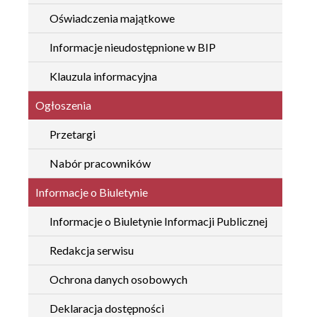
Oświadczenia majątkowe
Informacje nieudostępnione w BIP
Klauzula informacyjna
Ogłoszenia
Przetargi
Nabór pracowników
Informacje o Biuletynie
Informacje o Biuletynie Informacji Publicznej
Redakcja serwisu
Ochrona danych osobowych
Deklaracja dostępności