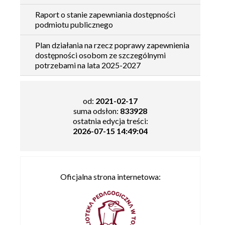
Raport o stanie zapewniania dostępności
podmiotu publicznego
Plan działania na rzecz poprawy zapewnienia
dostępności osobom ze szczególnymi
potrzebami na lata 2025-2027
od:
2021-02-17
suma odsłon:
833928
ostatnia edycja treści:
2026-07-15 14:49:04
Oficjalna strona internetowa: